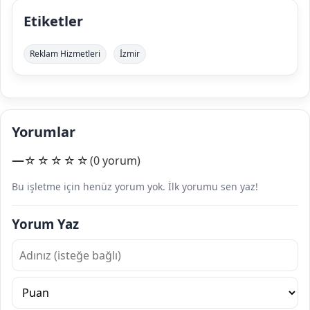
Etiketler
Reklam Hizmetleri
İzmir
Yorumlar
—
☆☆☆☆☆
(0 yorum)
Bu işletme için henüz yorum yok. İlk yorumu sen yaz!
Yorum Yaz