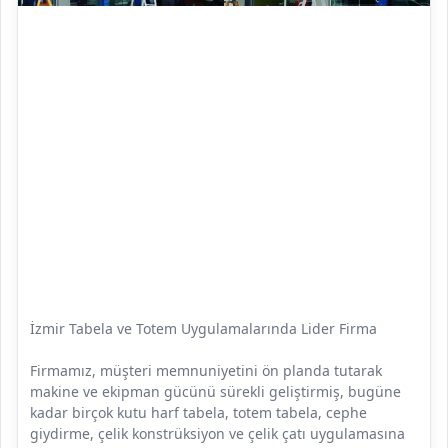
İzmir Tabela ve Totem Uygulamalarında Lider Firma
Firmamız, müşteri memnuniyetini ön planda tutarak
makine ve ekipman gücünü sürekli geliştirmiş, bugüne
kadar birçok kutu harf tabela, totem tabela, cephe
giydirme, çelik konstrüksiyon ve çelik çatı uygulamasına