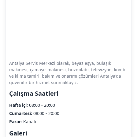
Antalya Servis Merkezi olarak, beyaz eşya, bulaşık
makinesi, çamaşır makinesi, buzdolabı, televizyon, kombi
ve klima tamiri, bakım ve onarımı çözümleri Antalya'da
güvenilir bir hizmet sunmaktayız.
Çalışma Saatleri
Hafta içi:
08:00 - 20:00
Cumartesi:
08:00 - 20:00
Pazar:
Kapalı
Galeri