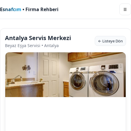
Esnafcım
• Firma Rehberi
☰
Antalya Servis Merkezi
← Listeye Dön
Beyaz Eşya Servisi • Antalya