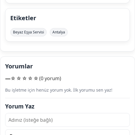
Etiketler
Beyaz Eşya Servisi
Antalya
Yorumlar
—
☆☆☆☆☆
(0 yorum)
Bu işletme için henüz yorum yok. İlk yorumu sen yaz!
Yorum Yaz