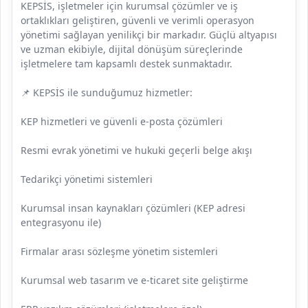
KEPSİS, işletmeler için kurumsal çözümler ve iş
ortaklıkları geliştiren, güvenli ve verimli operasyon
yönetimi sağlayan yenilikçi bir markadır. Güçlü altyapısı
ve uzman ekibiyle, dijital dönüşüm süreçlerinde
işletmelere tam kapsamlı destek sunmaktadır.
📌 KEPSİS ile sunduğumuz hizmetler:
KEP hizmetleri ve güvenli e-posta çözümleri
Resmi evrak yönetimi ve hukuki geçerli belge akışı
Tedarikçi yönetimi sistemleri
Kurumsal insan kaynakları çözümleri (KEP adresi
entegrasyonu ile)
Firmalar arası sözleşme yönetim sistemleri
Kurumsal web tasarım ve e-ticaret site geliştirme