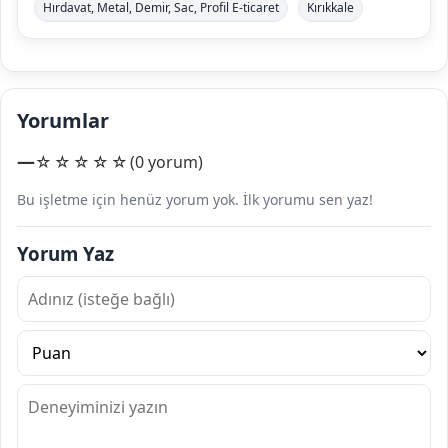
Hırdavat, Metal, Demir, Sac, Profil E-ticaret
Kırıkkale
Yorumlar
—
☆☆☆☆☆
(0 yorum)
Bu işletme için henüz yorum yok. İlk yorumu sen yaz!
Yorum Yaz