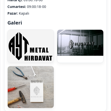
Cumartesi:
09:00:18-00
Pazar:
Kapalı
Galeri