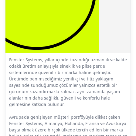
Fenster Systems, yıllar içinde kazandığı uzmanlık ve kalite
odaklı üretim anlayışıyla sineklik ve plise perde
sistemlerinde güvenilir bir marka haline gelmiştir.
Üretimde benimsediğimiz yenilikçi ve titiz yaklaşım
sayesinde sunduğumuz çözümler yalnızca estetik bir
görünüm kazandırmakla kalmaz, aynı zamanda yaşam
alanlarının daha sağlıklı, güvenli ve konforlu hale
gelmesine katkıda bulunur.
Avrupa’da genişleyen müşteri portföyüyle dikkat çeken
Fenster Systems, Almanya, Hollanda, Fransa ve Avusturya
başta olmak üzere birçok ülkede tercih edilen bir marka