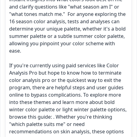
and clarify questions like "what season am I" or 
"what tones match me."  For anyone exploring the 
16 season color analysis, tests and analyses can 
determine your unique palette, whether it's a bold 
summer palette or a subtle summer color palette, 
allowing you pinpoint your color scheme with 
ease. 

If you're currently using paid services like Color 
Analysis Pro but hope to know how to terminate 
color analysis pro or the quickest way to exit the 
program, there are helpful steps and user guides 
online to bypass complications. To explore more 
into these themes and learn more about bold 
winter color palette or light winter palette options, 
browse this guide: . Whether you're thinking 
"which palette suits me" or need 
recommendations on skin analysis, these options 