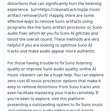
distortions that can significantly hurt the listening 
experience.  [url=https://cleanaitrack.top]ai music 
artifact remover[/url]  Happily, there are some 
effective ways to remove Suno artifacts using 
programs like the Suno artifact processor or Suno 
audio fixer, which let you fix Suno AI glitches and 
boost the overall sound. These methods are very 
helpful if you are looking to optimize Suno AI 
tracks and make audio appear more authentic. 

For those having trouble to fix Suno listening 
quality or improve Suno audio quality, online AI 
music cleaners can be a huge help. You can explore 
zero-cost AI music processor options that make it 
easy to remove distortions from Suno tracks and 
even facilitate mastering your tracks remotely. If 
you're keen to explore, visit this platform 
presenting a outstanding system to fix Suno music 
and optimize your audio without much hassle.