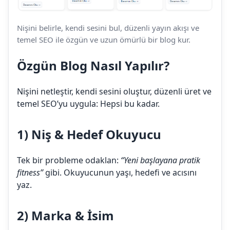
Nişini belirle, kendi sesini bul, düzenli yayın akışı ve
temel SEO ile özgün ve uzun ömürlü bir blog kur.
Özgün Blog Nasıl Yapılır?
Nişini netleştir, kendi sesini oluştur, düzenli üret ve
temel SEO’yu uygula: Hepsi bu kadar.
1) Niş & Hedef Okuyucu
Tek bir probleme odaklan:
“Yeni başlayana pratik
fitness”
gibi. Okuyucunun yaşı, hedefi ve acısını
yaz.
2) Marka & İsim