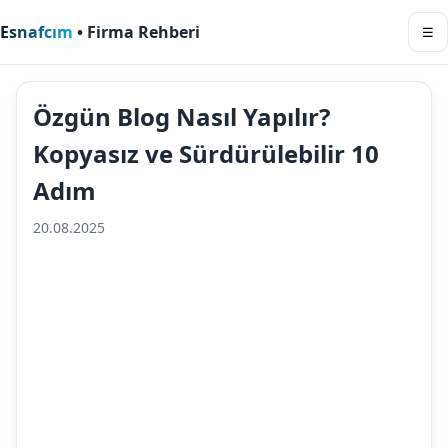
Esnafcım
• Firma Rehberi
☰
Özgün Blog Nasıl Yapılır?
Kopyasız ve Sürdürülebilir 10
Adım
20.08.2025