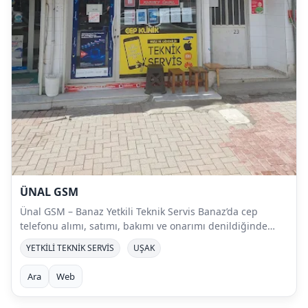
ÜNAL GSM
Ünal GSM – Banaz Yetkili Teknik Servis Banaz’da cep
telefonu alımı, satımı, bakımı ve onarımı denildiğinde…
YETKİLİ TEKNİK SERVİS
UŞAK
Ara
Web