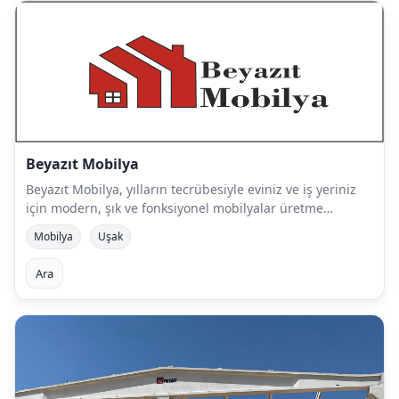
Beyazıt Mobilya
Beyazıt Mobilya, yılların tecrübesiyle eviniz ve iş yeriniz
için modern, şık ve fonksiyonel mobilyalar üretme…
Mobilya
Uşak
Ara